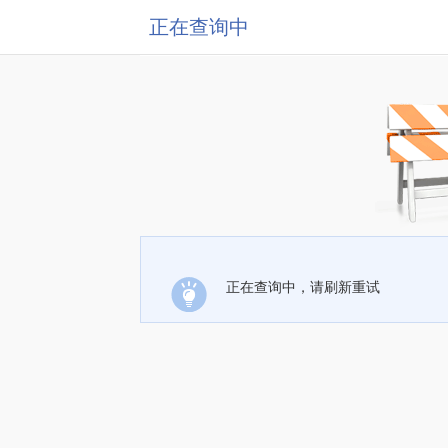
正在查询中
正在查询中，请刷新重试