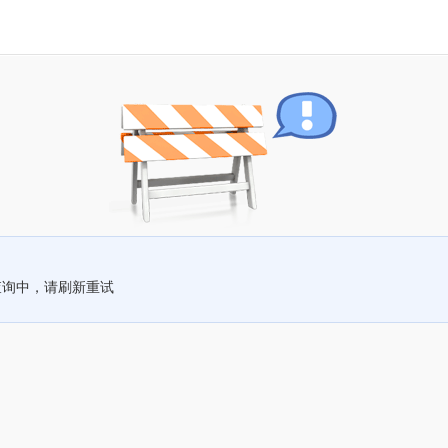
查询中，请刷新重试