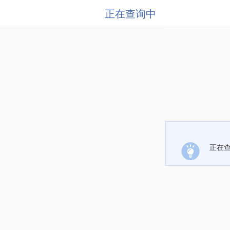
正在查询中
正在