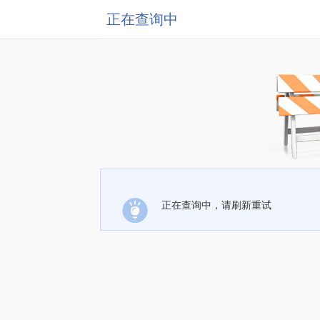
正在查询中
正在查询中，请刷新重试