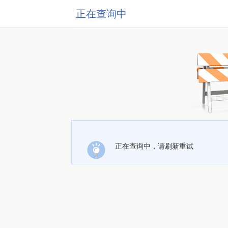
正在查询中
正在查询中，请刷新重试